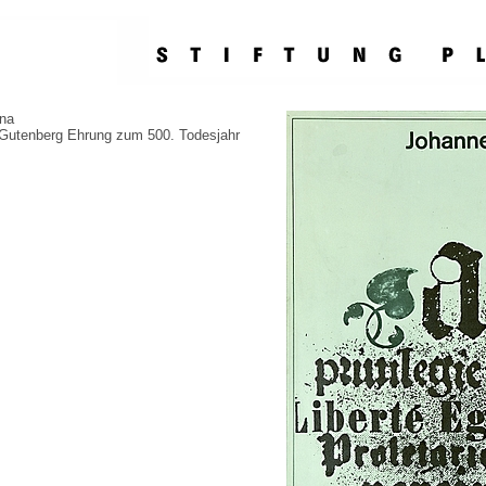
ina
Gutenberg Ehrung zum 500. Todesjahr