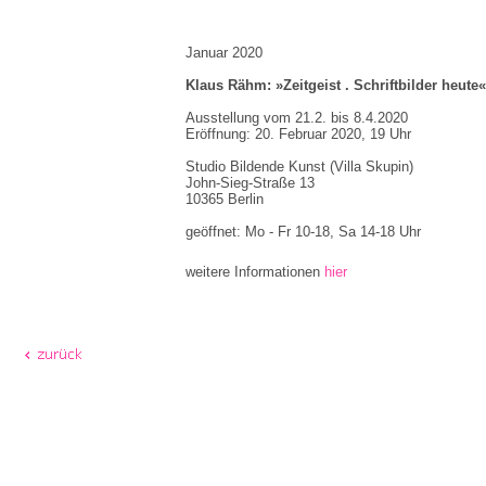
Januar 2020
Klaus Rähm: »Zeitgeist . Schriftbilder heute«
Ausstellung vom 21.2. bis 8.4.2020
Eröffnung: 20. Februar 2020, 19 Uhr
Studio Bildende Kunst (Villa Skupin)
John-Sieg-Straße 13
10365 Berlin
geöffnet: Mo - Fr 10-18, Sa 14-18 Uhr
weitere Informationen
hier